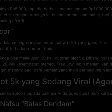
lnya Rp5.000, tapi dia berhasil memenangkan Rp1.000.000!
kan efek domino. Viralnya ini bukan karena iklan mahal, tapi
paling efektif!
cor”
 adalah menghilangkan mitos bahwa slot yang
gacor
harus 
atif terhadap dompet tipis.
Anda bisa melakukan 20 kali putaran
Slot 5k
. Dibandingkan
s, 20 kali kesempatan memicu
Free Spin
lebih menjanjikan da
t menarik bagi para pemain yang ingin bermain lebih la
ot 5k yang Sedang Viral (Agar 
aikan euforia ini, ada baiknya Anda tidak cuma ikut-ikutan
 Nafsu “Balas Dendam”