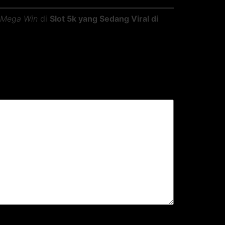
Mega Win
di
Slot 5k yang Sedang Viral di