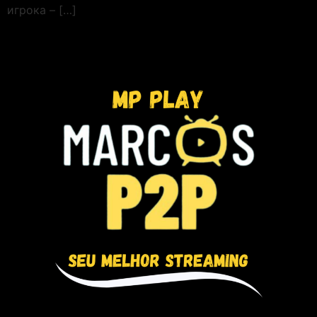
игрока – […]